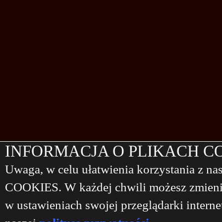
INFORMACJA O PLIKACH C
Uwaga, w celu ułatwienia korzystania z nas
COOKIES. W każdej chwili możesz zmien
w ustawieniach swojej przeglądarki interne